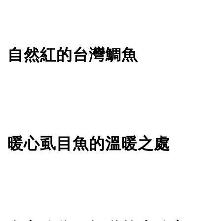
自然紅的台灣鯛魚
暖心虱目魚的溫暖之處