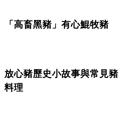
「高畜黑豬」有心鯤牧豬
放心豬歷史小故事與常見豬
料理