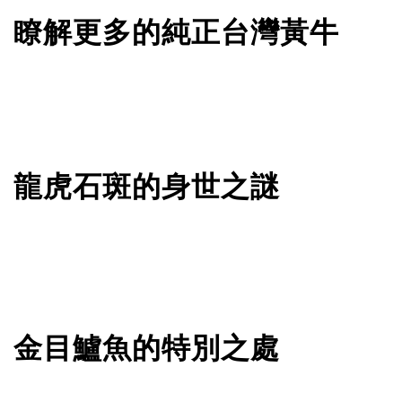
瞭解更多的純正台灣黃牛
龍虎石斑的身世之謎
金目鱸魚的特別之處