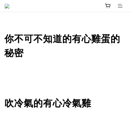
你不可不知道的有心雞蛋的
秘密
吹冷氣的有心冷氣雞