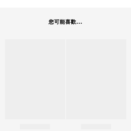
您可能喜歡...