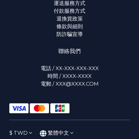
運送服務方式
付款服務方式
退換貨政策
條款與細則
防詐騙宣導
聯絡我們
電話 / XX-XXX-XXX-XXX
時間 / XXXX-XXXX
電郵 / XXX@XXXX.COM
$
TWD
繁體中文