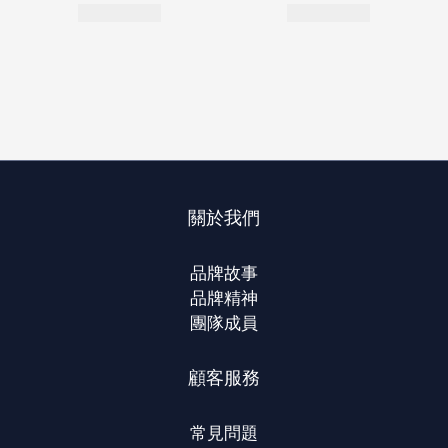
關於我們
品牌故事
品牌精神
團隊成員
顧客服務
常見問題