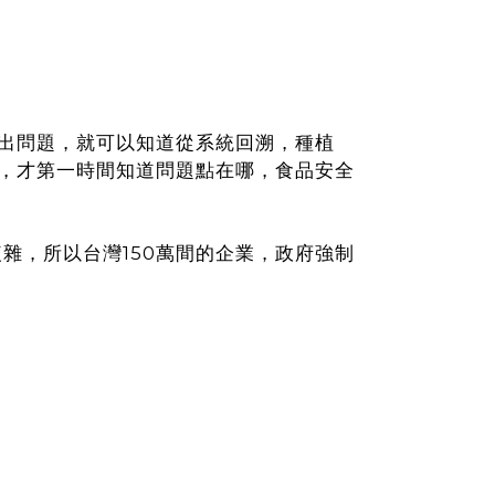
出問題，就可以知道從系統回溯，種植
，才第一時間知道問題點在哪，食品安全
複雜，所以台灣150萬間的企業，政府強制