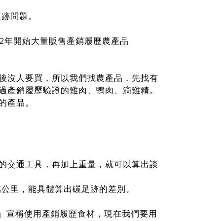
足跡問題。
2年開始大量販售產銷履歷農產品
後沒人要買，所以我們找農產品，先找有
過產銷履歷驗證的雞肉、鴨肉、滴雞精。
的產品。
的交通工具，再加上重量，就可以算出談
萬公里，能具體算出碳足跡的差別。
」宣稱使用產銷履歷食材，現在我們要用