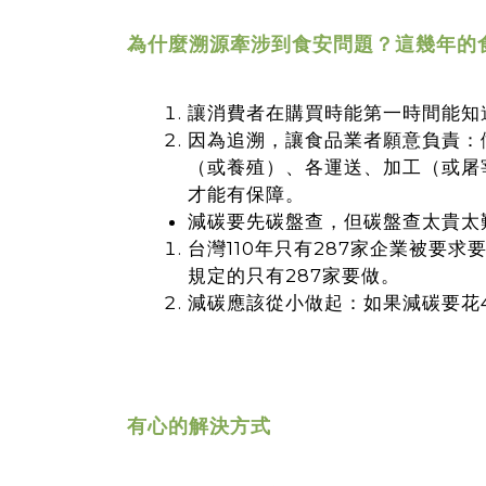
為什麼溯源牽涉到食安問題？這幾年的
讓消費者在購買時能第一時間能知
因為追溯，讓食品業者願意負責：
（或養殖）、各運送、加工（或屠
才能有保障。
減碳要先碳盤查，但碳盤查太貴太
台灣110年只有287家企業被要
規定的只有287家要做。
減碳應該從小做起：如果減碳要花
有心的解決方式