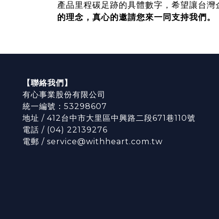
產品里程碳足跡的具體數字，希望讓台灣
的理念，真心的邀請您來一同支持我們。
【聯絡我們】
有心事業股份有限公司
統一編號：53298607
地址 / 412台中市大里區中興路二段671巷110號
電話 / (04) 22139276
電郵 / service@withheart.com.tw