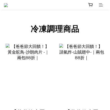
冷凍調理商品