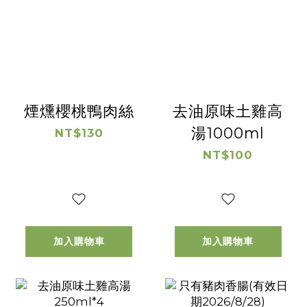
煙燻櫻桃鴨肉絲
去油原味土雞高
湯1000ml
NT$130
NT$100
加入購物車
加入購物車