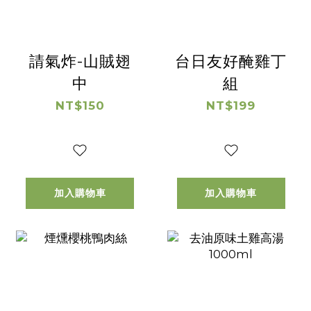
請氣炸-山賊翅
台日友好醃雞丁
中
組
NT$150
NT$199
加入購物車
加入購物車