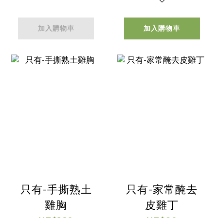
加入購物車
加入購物車
只有-手撕熟土
只有-家常醃去
雞胸
皮雞丁