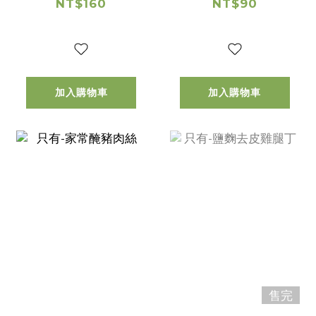
NT$160
NT$90
加入購物車
加入購物車
售完