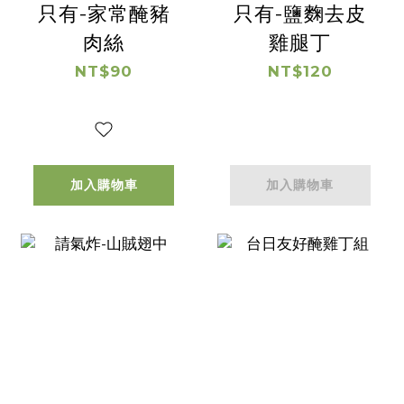
只有-家常醃豬
只有-鹽麴去皮
肉絲
雞腿丁
NT$90
NT$120
加入購物車
加入購物車