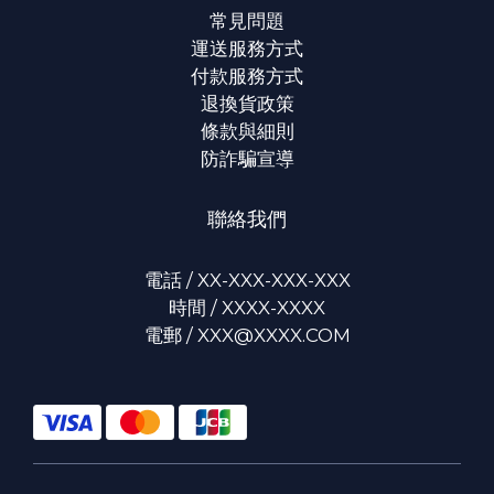
常見問題
運送服務方式
付款服務方式
退換貨政策
條款與細則
防詐騙宣導
聯絡我們
電話 / XX-XXX-XXX-XXX
時間 / XXXX-XXXX
電郵 / XXX@XXXX.COM