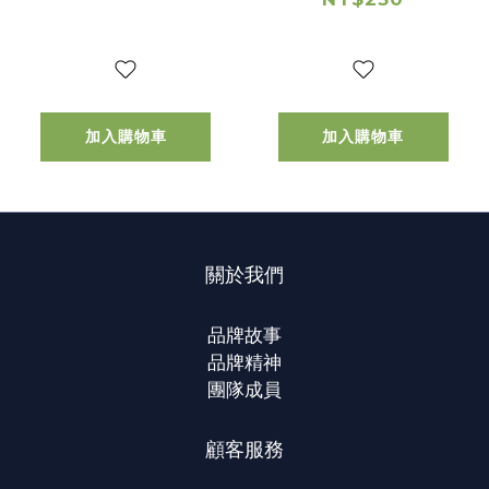
加入購物車
加入購物車
關於我們
品牌故事
品牌精神
團隊成員
顧客服務