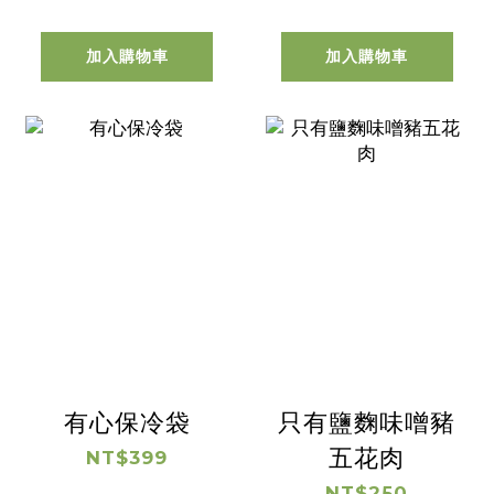
加入購物車
加入購物車
有心保冷袋
只有鹽麴味噌豬
五花肉
NT$399
NT$250