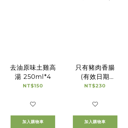
去油原味土雞高
只有豬肉香腸
湯 250ml*4
(有效日期
2026/8/28)
NT$150
NT$230
加入購物車
加入購物車