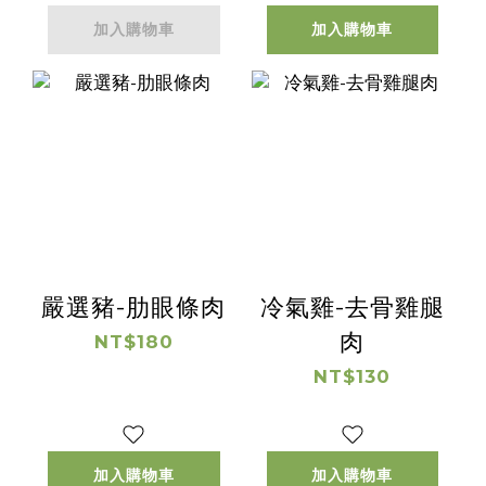
加入購物車
加入購物車
嚴選豬-肋眼條肉
冷氣雞-去骨雞腿
肉
NT$180
NT$130
加入購物車
加入購物車