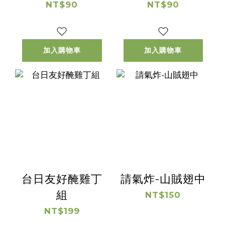
NT$90
NT$90
加入購物車
加入購物車
台日友好醃雞丁
請氣炸-山賊翅中
組
NT$150
NT$199