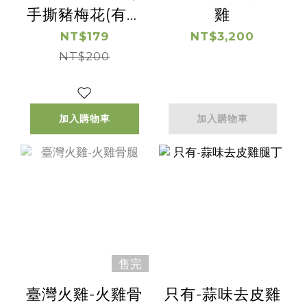
手撕豬梅花(有效
雞
日期2026/9/23)
NT$179
NT$3,200
NT$200
加入購物車
加入購物車
售完
臺灣火雞-火雞骨
只有-蒜味去皮雞