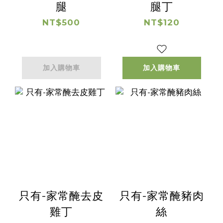
腿
腿丁
NT$500
NT$120
加入購物車
加入購物車
只有-家常醃去皮
只有-家常醃豬肉
雞丁
絲