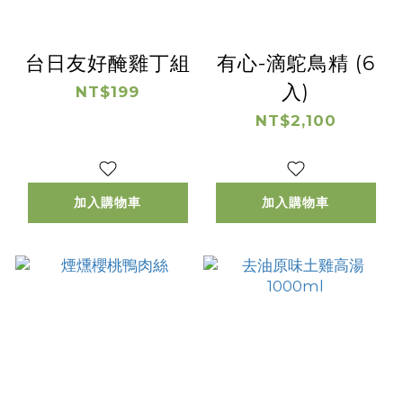
台日友好醃雞丁組
有心-滴鴕鳥精 (6
入)
NT$199
NT$2,100
加入購物車
加入購物車