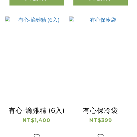
有心-滴雞精 (6入)
有心保冷袋
NT$1,400
NT$399