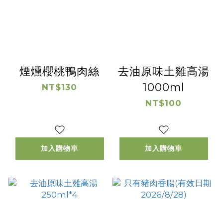
煙燻櫻桃鴨肉絲
去油原味土雞高湯
1000ml
NT$130
NT$100
加入購物車
加入購物車