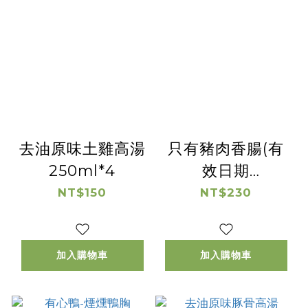
去油原味土雞高湯
只有豬肉香腸(有
250ml*4
效日期
2026/8/28)
NT$150
NT$230
加入購物車
加入購物車