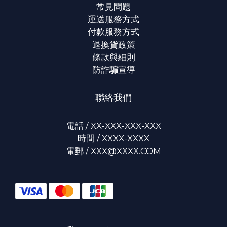
常見問題
運送服務方式
付款服務方式
退換貨政策
條款與細則
防詐騙宣導
聯絡我們
電話 / XX-XXX-XXX-XXX
時間 / XXXX-XXXX
電郵 / XXX@XXXX.COM