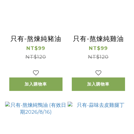
只有-熬煉純豬油
只有-熬煉純雞油
NT$99
NT$99
NT$120
NT$120
加入購物車
加入購物車