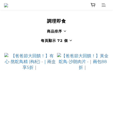
調理即食
商品排序
每頁顯示 72 個