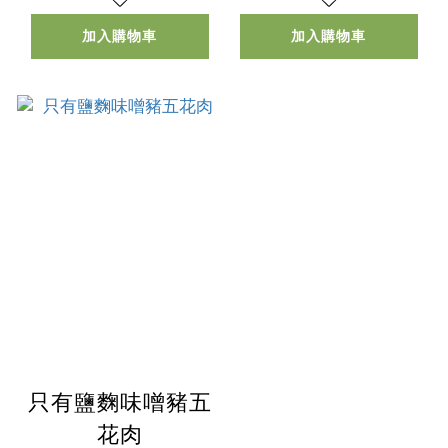
加入購物車
加入購物車
只有鹽麴味噌豬五
花肉