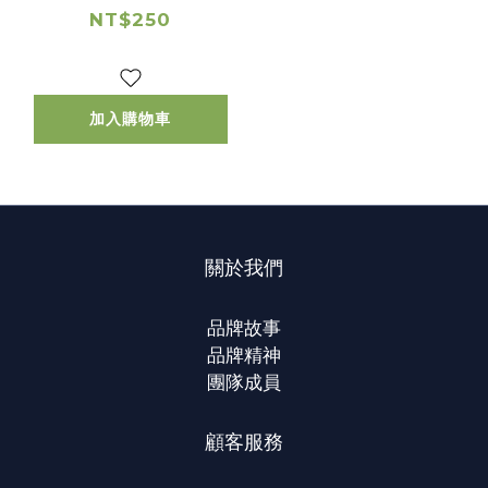
NT$250
加入購物車
關於我們
品牌故事
品牌精神
團隊成員
顧客服務