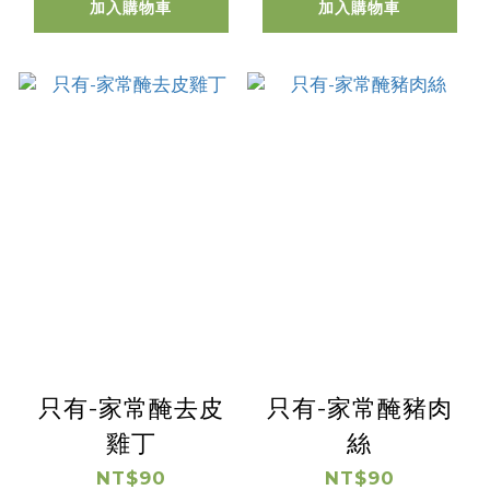
加入購物車
加入購物車
只有-家常醃去皮
只有-家常醃豬肉
雞丁
絲
NT$90
NT$90