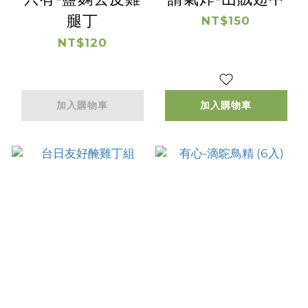
腿丁
NT$150
NT$120
加入購物車
加入購物車