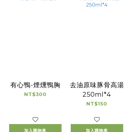
有心鴨-煙燻鴨胸
去油原味豚骨高湯
250ml*4
NT$300
NT$150
加入購物車
加入購物車