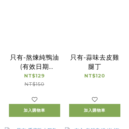
只有-熬煉純鴨油
只有-蒜味去皮雞
(有效日期
腿丁
2026/8/16)
NT$129
NT$120
NT$150
加入購物車
加入購物車