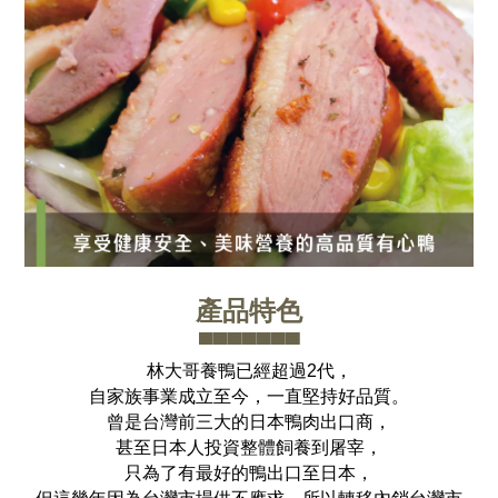
產品特色
▀▀▀▀▀▀▀
林大哥養鴨已經超過2代，
自家族事業成立至今，一直堅持好品質。
曾是台灣前三大的日本鴨肉出口商，
甚至日本人投資整體飼養到屠宰，
只為了有最好的鴨出口至日本，