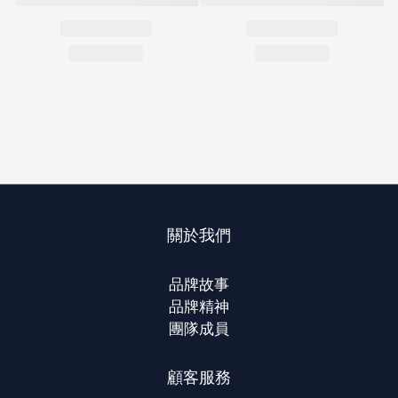
關於我們
品牌故事
品牌精神
團隊成員
顧客服務