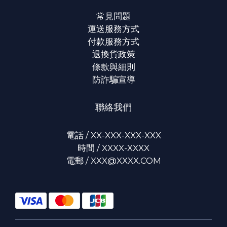
常見問題
運送服務方式
付款服務方式
退換貨政策
條款與細則
防詐騙宣導
聯絡我們
電話 / XX-XXX-XXX-XXX
時間 / XXXX-XXXX
電郵 / XXX@XXXX.COM