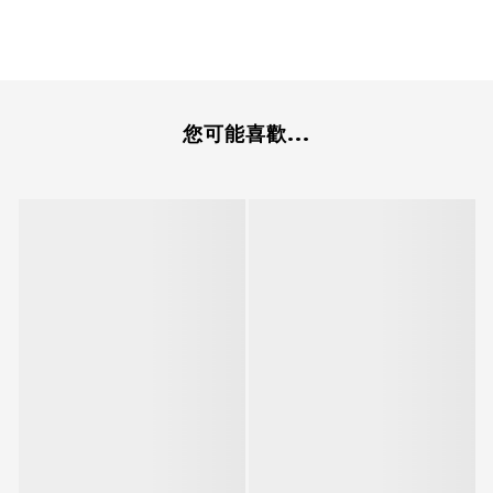
您可能喜歡...