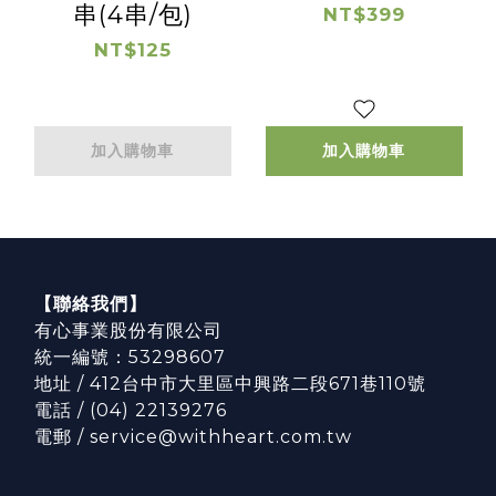
串(4串/包)
NT$399
NT$125
加入購物車
加入購物車
【聯絡我們】
有心事業股份有限公司
統一編號：53298607
地址 / 412台中市大里區中興路二段671巷110號
電話 / (04) 22139276
電郵 / service@withheart.com.tw