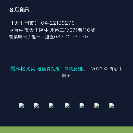
各店資訊
【大里門市】 04-22139276
→台中市大里區中興路二段671巷110號
營業時間 / 週一～週五08：30-17：3
0
隱私權政策
|
退換貨政策
|
條款及細則
| 2022 © 有心肉
舖子