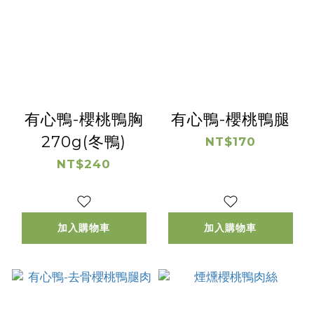
有心鴨-櫻桃鴨胸
有心鴨-櫻桃鴨腿
270g(冬鴨)
NT$170
NT$240
加入購物車
加入購物車