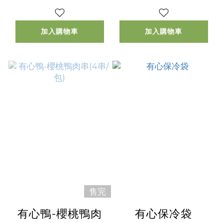
加入購物車
加入購物車
售完
有心鴨-櫻桃鴨肉
有心保冷袋