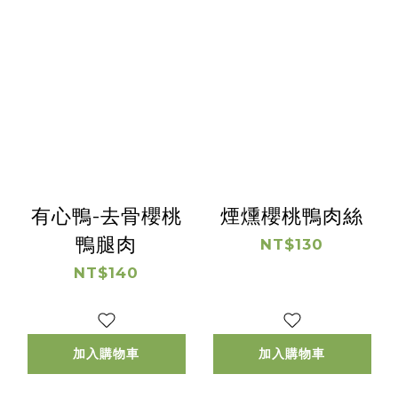
有心鴨-去骨櫻桃
煙燻櫻桃鴨肉絲
鴨腿肉
NT$130
NT$140
加入購物車
加入購物車