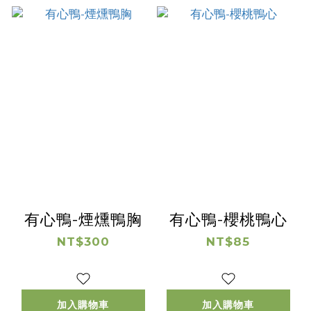
有心鴨-煙燻鴨胸
有心鴨-櫻桃鴨心
NT$300
NT$85
加入購物車
加入購物車