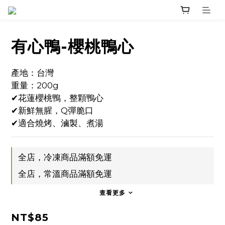
有心鴨-櫻桃鴨心
產地：台灣
重量：200g
✔花蓮櫻桃鴨，整顆鴨心
✔新鮮無腥，Q彈脆口
✔適合燒烤、滷製、煮湯
全店，冷凍商品滿額免運
全店，常溫商品滿額免運
查看更多
NT$85