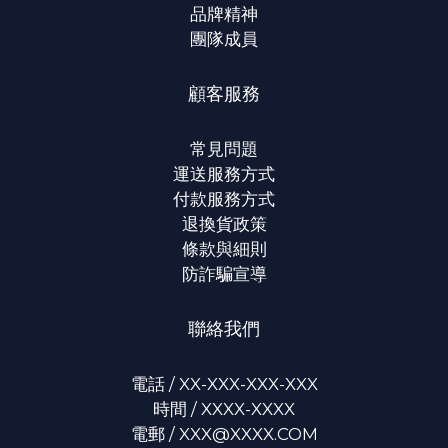
品牌精神
團隊成員
顧客服務
常見問題
運送服務方式
付款服務方式
退換貨政策
條款與細則
防詐騙宣導
聯絡我們
電話 / XX-XXX-XXX-XXX
時間 / XXXX-XXXX
電郵 / XXX@XXXX.COM