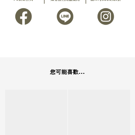
您可能喜歡...