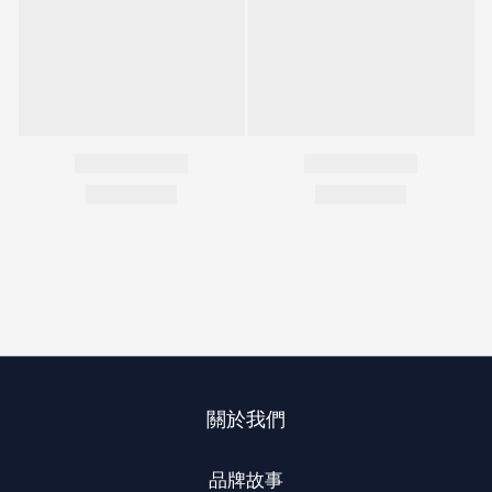
關於我們
品牌故事