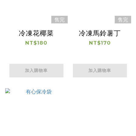
售完
售完
冷凍花椰菜
冷凍馬鈴薯丁
NT$180
NT$170
加入購物車
加入購物車