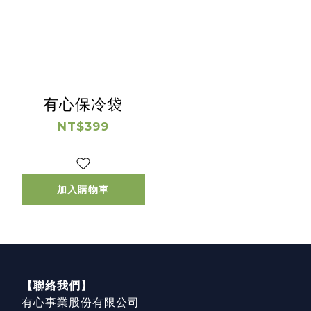
有心保冷袋
NT$399
加入購物車
【聯絡我們】
有心事業股份有限公司