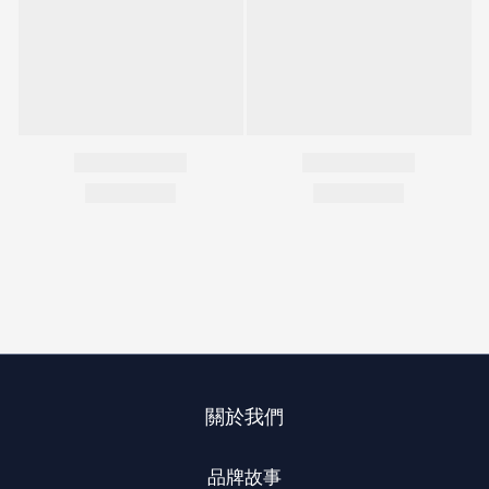
關於我們
品牌故事