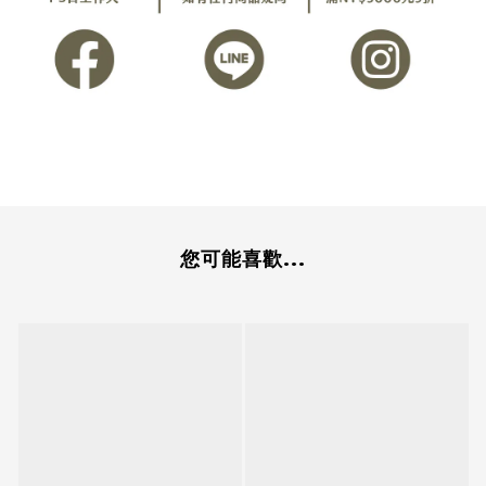
您可能喜歡...