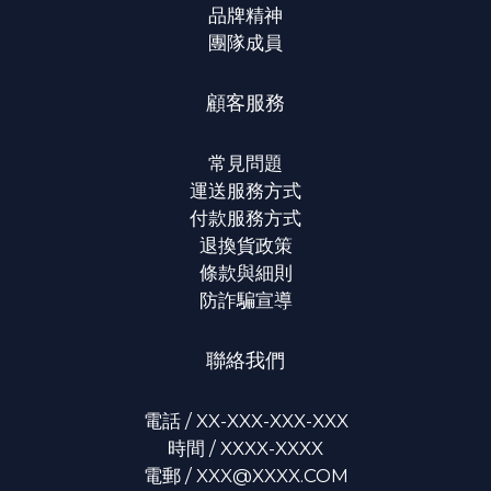
品牌精神
團隊成員
顧客服務
常見問題
運送服務方式
付款服務方式
退換貨政策
條款與細則
防詐騙宣導
聯絡我們
電話 / XX-XXX-XXX-XXX
時間 / XXXX-XXXX
電郵 / XXX@XXXX.COM