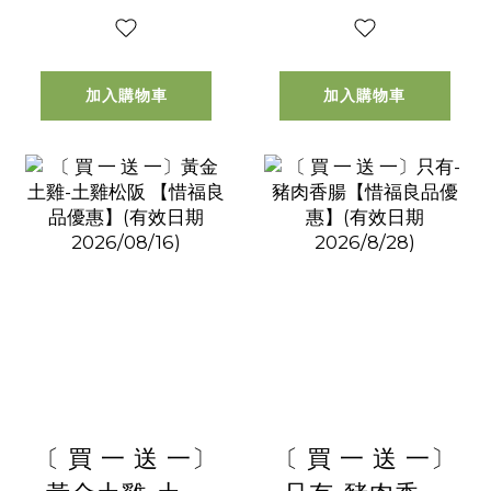
2026/9/23
加入購物車
加入購物車
〔 買 一 送 一〕
〔 買 一 送 一〕