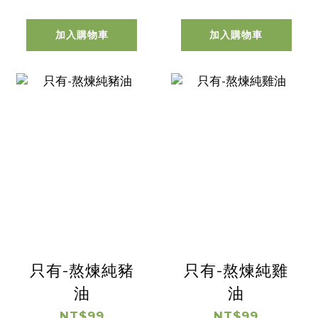
加入購物車
加入購物車
只有-熬煉純豬
只有-熬煉純雞
油
油
NT$99
NT$99