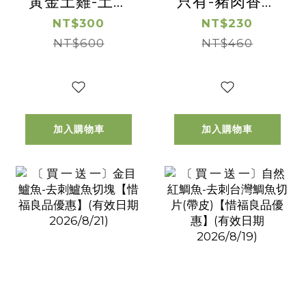
黃金土雞-土雞
只有-豬肉香腸
松阪 【惜福良品
【惜福良品優
NT$300
NT$230
優惠】(有效日
NT$600
惠】(有效日期
NT$460
期2026/08/16)
2026/8/28)
加入購物車
加入購物車