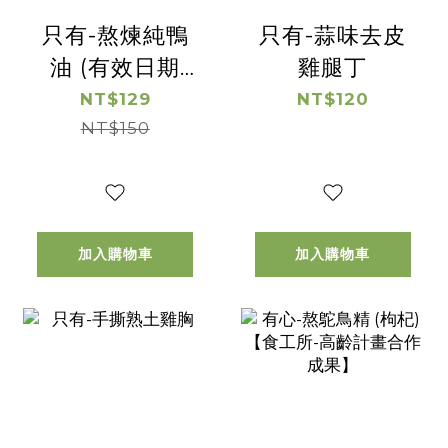
只有-熬煉純鴨
只有-蒜味去皮
油 (有效日期
雞腿丁
2026/8/16)
NT$129
NT$120
NT$150
加入購物車
加入購物車