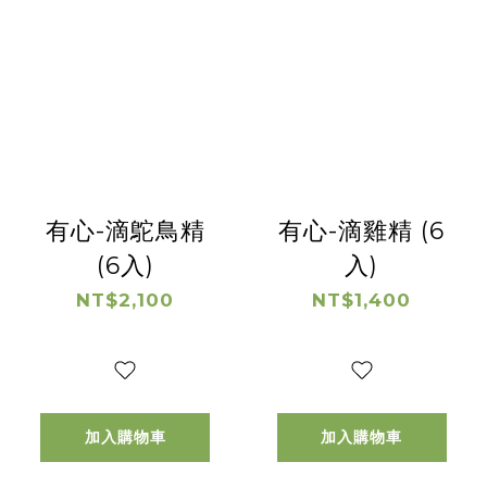
有心-滴鴕鳥精
有心-滴雞精 (6
(6入)
入)
NT$2,100
NT$1,400
加入購物車
加入購物車