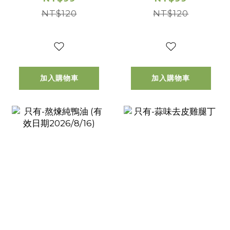
NT$120
NT$120
加入購物車
加入購物車