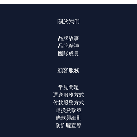
關於我們
品牌故事
品牌精神
團隊成員
顧客服務
常見問題
運送服務方式
付款服務方式
退換貨政策
條款與細則
防詐騙宣導