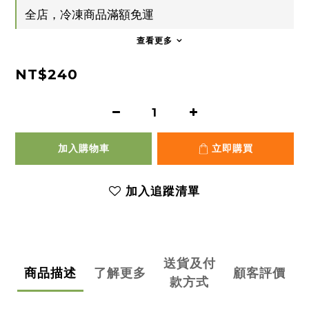
全店，冷凍商品滿額免運
查看更多
NT$240
加入購物車
立即購買
加入追蹤清單
送貨及付
商品描述
了解更多
顧客評價
款方式