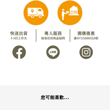
您可能喜歡...