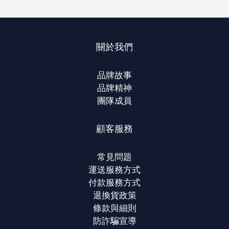
關於我們
品牌故事
品牌精神
團隊成員
顧客服務
常見問題
運送服務方式
付款服務方式
退換貨政策
條款與細則
防詐騙宣導