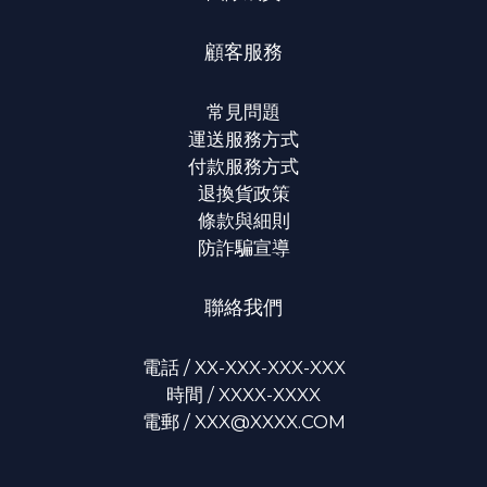
顧客服務
常見問題
運送服務方式
付款服務方式
退換貨政策
條款與細則
防詐騙宣導
聯絡我們
電話 / XX-XXX-XXX-XXX
時間 / XXXX-XXXX
電郵 / XXX@XXXX.COM