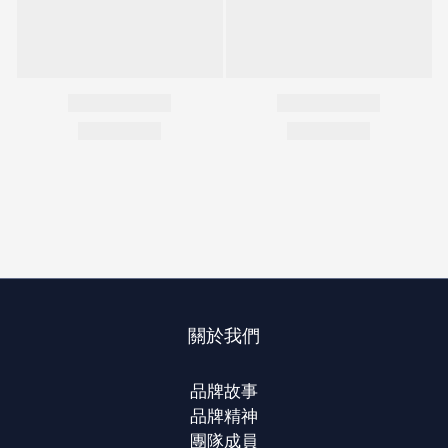
關於我們
品牌故事
品牌精神
團隊成員