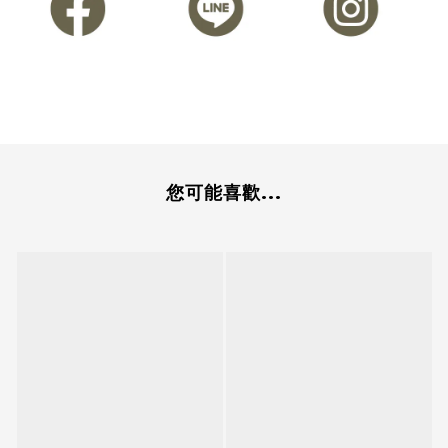
您可能喜歡...