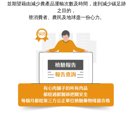
並期望藉由減少農產品運輸次數及時間，達到減少碳足跡
之目的，
替消費者、農民及地球盡一份心力。