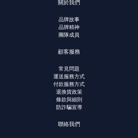
關於我們
品牌故事
品牌精神
團隊成員
顧客服務
常見問題
運送服務方式
付款服務方式
退換貨政策
條款與細則
防詐騙宣導
聯絡我們