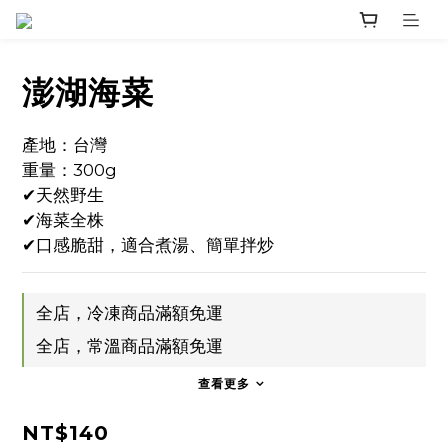
澎湖海菜
產地：台灣
重量：300g
✔天然野生
✔海菜全株
✔口感脆甜，適合煮湯、簡單拌炒
全店，冷凍商品滿額免運
全店，常溫商品滿額免運
查看更多
NT$140