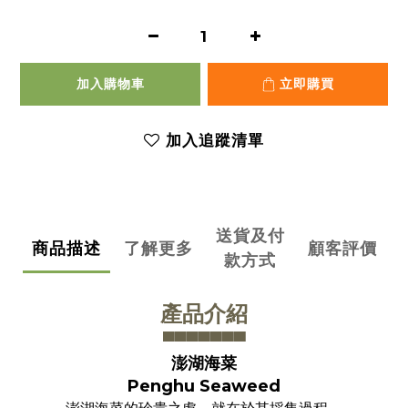
加入購物車
立即購買
加入追蹤清單
送貨及付
商品描述
了解更多
顧客評價
款方式
產品介紹
▀▀▀▀▀▀
▀
澎湖海菜
Penghu Seaweed