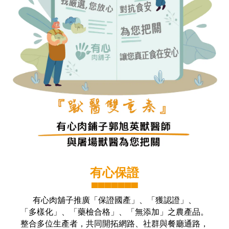
有心保證
▀▀▀▀▀▀▀
有心肉舖子推廣「保證國產」、「獲認證」、
「多樣化」、「藥檢合格」、「無添加」之農產品。
整合多位生產者，共同開拓網路、社群與餐廳通路，