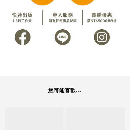
您可能喜歡...