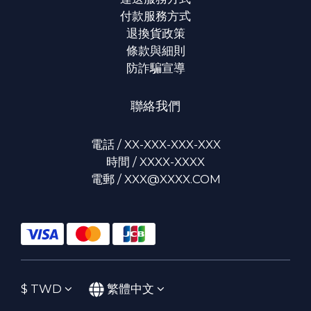
付款服務方式
退換貨政策
條款與細則
防詐騙宣導
聯絡我們
電話 / XX-XXX-XXX-XXX
時間 / XXXX-XXXX
電郵 / XXX@XXXX.COM
$
TWD
繁體中文