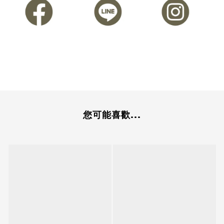
您可能喜歡...