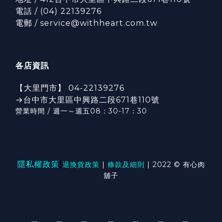
電話 / (04) 22139276
電郵 / service@withheart.com.tw
各店資訊
【大里門市】 04-22139276
→台中市大里區中興路二段671巷110號
營業時間 / 週一～週五08：30-17：3
0
隱私權政策
|
退換貨政策
|
條款及細則
| 2022 © 有心肉
舖子