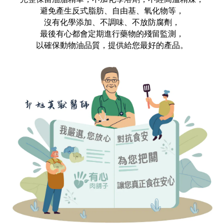
避免產生反式脂肪、自由基、氧化物等，
沒有化學添加、不調味、不放防腐劑，
最後有心都會定期進行藥物的殘留監測，
以確保動物油品質，提供給您最好的產品。