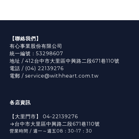
【聯絡我們】
有心事業股份有限公司
統一編號：53298607
地址 / 412台中市大里區中興路二段671巷110號
電話 / (04) 22139276
電郵 / service@withheart.com.tw
各店資訊
【大里門市】 04-22139276
→台中市大里區中興路二段671巷110號
營業時間 / 週一～週五08：30-17：3
0