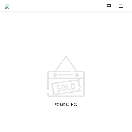
此活動已下架