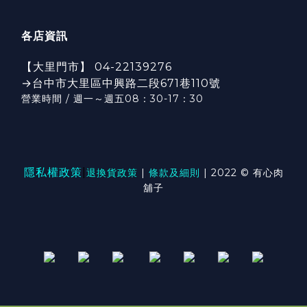
各店資訊
【大里門市】 04-22139276
→台中市大里區中興路二段671巷110號
營業時間 / 週一～週五08：30-17：3
0
隱私權政策
|
退換貨政策
|
條款及細則
| 2022 © 有心肉
舖子