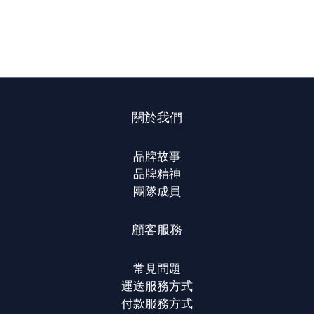
關於我們
品牌故事
品牌精神
團隊成員
顧客服務
常見問題
運送服務方式
付款服務方式