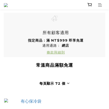
所有顧客適用
指定商品：滿 NT$999 即享免運
適用通路：
網店
條款與細則
常溫商品滿額免運
每頁顯示 72 個