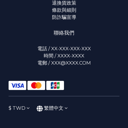
退換貨政策
條款與細則
防詐騙宣導
聯絡我們
電話 / XX-XXX-XXX-XXX
時間 / XXXX-XXXX
電郵 / XXX@XXXX.COM
$
TWD
繁體中文