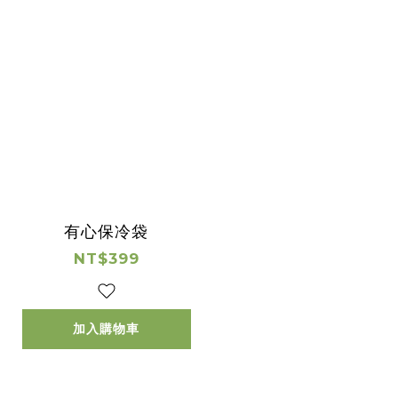
有心保冷袋
NT$399
加入購物車