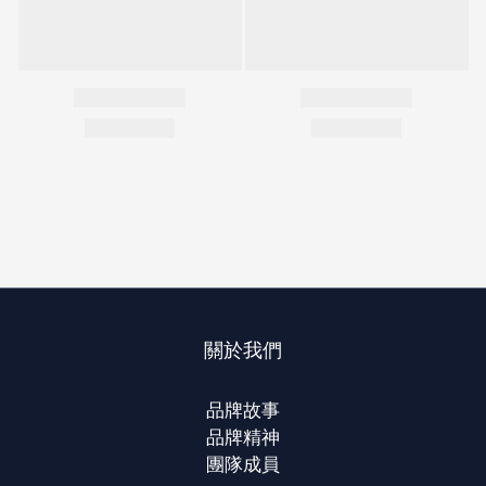
關於我們
品牌故事
品牌精神
團隊成員