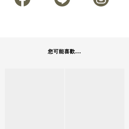
您可能喜歡...