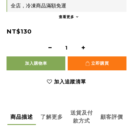
全店，冷凍商品滿額免運
查看更多
NT$130
加入購物車
立即購買
加入追蹤清單
送貨及付
商品描述
了解更多
顧客評價
款方式