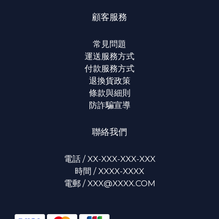
顧客服務
常見問題
運送服務方式
付款服務方式
退換貨政策
條款與細則
防詐騙宣導
聯絡我們
電話 / XX-XXX-XXX-XXX
時間 / XXXX-XXXX
電郵 / XXX@XXXX.COM