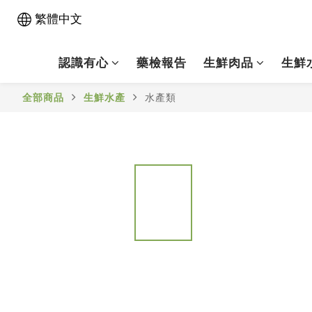
繁體中文
認識有心
藥檢報告
生鮮肉品
生鮮
全部商品
生鮮水產
水產類