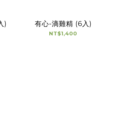
入)
有心-滴雞精 (6入)
NT$1,400