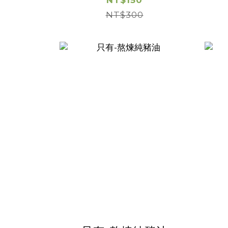
優惠】(有效日期
NT$150
2026/08/16)
NT$300