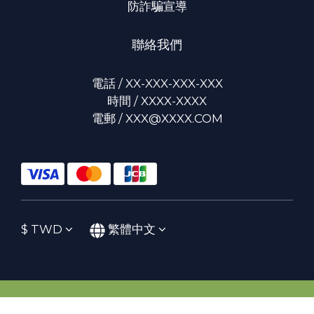
防詐騙宣導
聯絡我們
電話 / XX-XXX-XXX-XXX
時間 / XXXX-XXXX
電郵 / XXX@XXXX.COM
$
TWD
繁體中文
立即購買