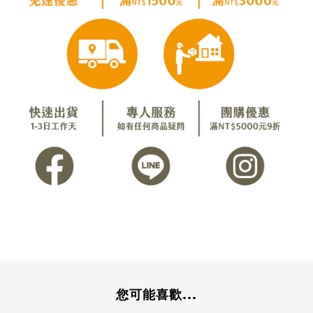
您可能喜歡...