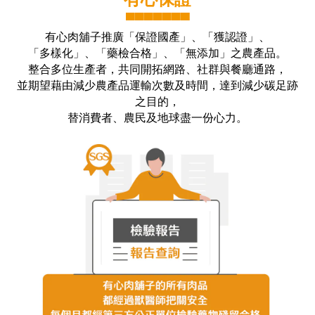
▀▀▀▀▀▀▀
有心肉舖子推廣「保證國產」、「獲認證」、
「多樣化」、「藥檢合格」、「無添加」之農產品。
整合多位生產者，共同開拓網路、社群與餐廳通路，
並期望藉由減少農產品運輸次數及時間，達到減少碳足跡
之目的，
替消費者、農民及地球盡一份心力。