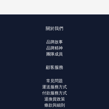
關於我們
品牌故事
品牌精神
團隊成員
顧客服務
常見問題
運送服務方式
付款服務方式
退換貨政策
條款與細則