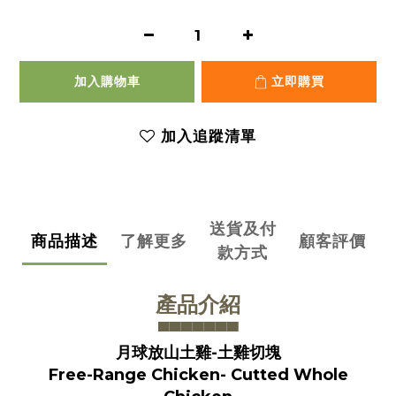
加入購物車
立即購買
加入追蹤清單
送貨及付
商品描述
了解更多
顧客評價
款方式
產品介紹
▀▀▀▀▀▀
▀
月球放山土雞-土雞切塊
Free-Range Chicken- Cutted Whole