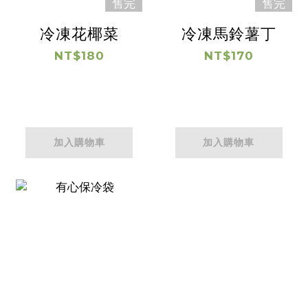
售完
售完
冷凍花椰菜
冷凍馬鈴薯丁
NT$180
NT$170
加入購物車
加入購物車