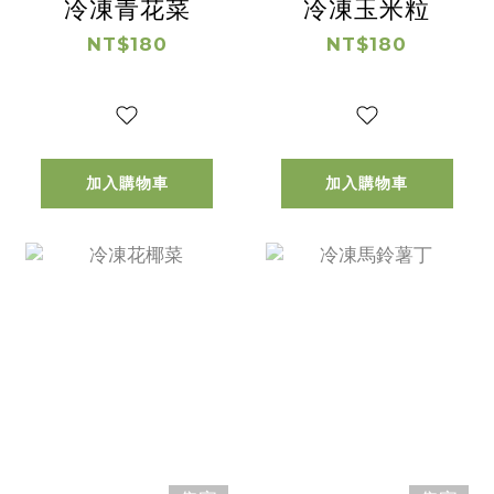
冷凍青花菜
冷凍玉米粒
NT$180
NT$180
加入購物車
加入購物車