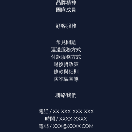
品牌精神
團隊成員
顧客服務
常見問題
運送服務方式
付款服務方式
退換貨政策
條款與細則
防詐騙宣導
聯絡我們
電話 / XX-XXX-XXX-XXX
時間 / XXXX-XXXX
電郵 / XXX@XXXX.COM