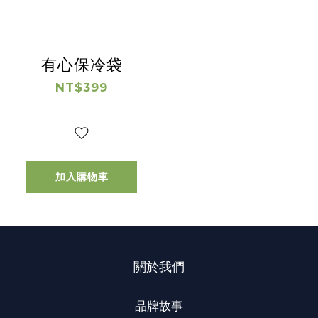
有心保冷袋
NT$399
加入購物車
關於我們
品牌故事