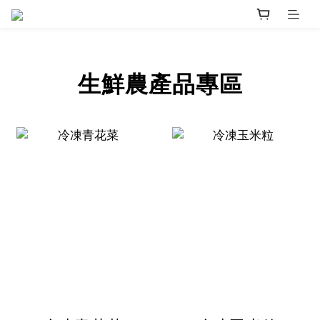
生鮮農產品專區