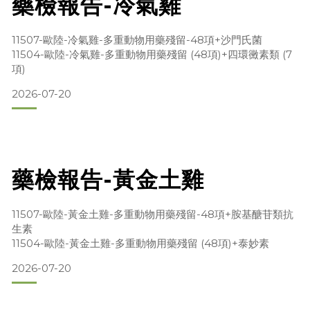
藥檢報告-冷氣雞
11507-歐陸-冷氣雞-多重動物用藥殘留-48項+沙門氏菌
11504-歐陸-冷氣雞-多重動物用藥殘留 (48項)+四環黴素類 (7
項)
2026-07-20
藥檢報告-黃金土雞
11507-歐陸-黃金土雞-多重動物用藥殘留-48項+胺基醣苷類抗
生素
11504-歐陸-黃金土雞-多重動物用藥殘留 (48項)+泰妙素
2026-07-20