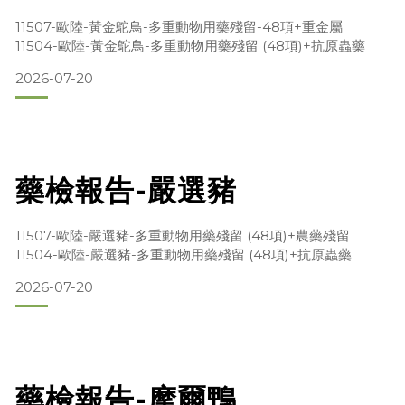
11507-歐陸-黃金鴕鳥-多重動物用藥殘留-48項+重金屬
11504-歐陸-黃金鴕鳥-多重動物用藥殘留 (48項)+抗原蟲藥
2026-07-20
藥檢報告-嚴選豬
11507-歐陸-嚴選豬-多重動物用藥殘留 (48項)+農藥殘留
11504-歐陸-嚴選豬-多重動物用藥殘留 (48項)+抗原蟲藥
2026-07-20
藥檢報告-摩爾鴨