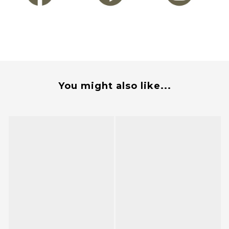
You might also like...