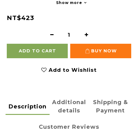
Show more
NT$423
ADD TO CART
BUY NOW
Add to Wishlist
Additional
Shipping &
Description
details
Payment
Customer Reviews