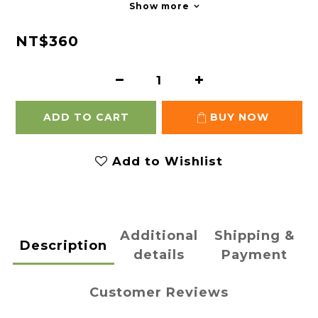
Show more
NT$360
ADD TO CART
BUY NOW
Add to Wishlist
Additional
Shipping &
Description
details
Payment
Customer Reviews