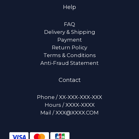
Help
FAQ
Delivery & Shipping
Payment
Return Policy
Terms & Conditions
Anti-Fraud Statement
Contact
Phone / XX-XXX-XXX-XXX
Hours / XXXX-XXXX
Mail / XXX@XXXX.COM