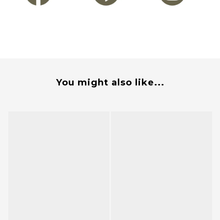
You might also like...