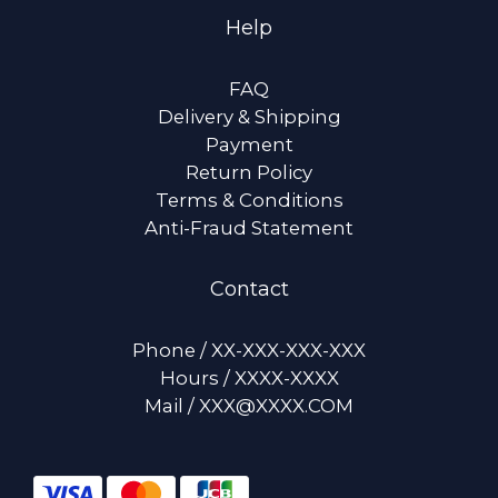
Help
FAQ
Delivery & Shipping
Payment
Return Policy
Terms & Conditions
Anti-Fraud Statement
Contact
Phone / XX-XXX-XXX-XXX
Hours / XXXX-XXXX
Mail / XXX@XXXX.COM