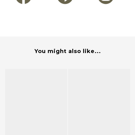
You might also like...