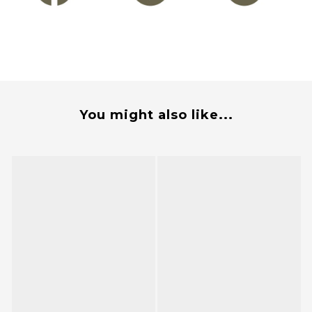
You might also like...