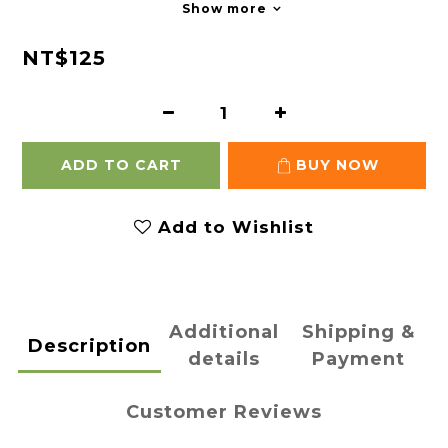
Show more
NT$125
ADD TO CART
BUY NOW
Add to Wishlist
Additional
Shipping &
Description
details
Payment
Customer Reviews