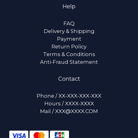
Help
FAQ
Delivery & Shipping
Payment
Return Policy
Terms & Conditions
Anti-Fraud Statement
Contact
Phone / XX-XXX-XXX-XXX
Hours / XXXX-XXXX
Mail / XXX@XXXX.COM