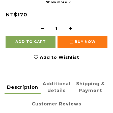
Show more
NT$170
ADD TO CART
BUY NOW
Add to Wishlist
Additional
Shipping &
Description
details
Payment
Customer Reviews