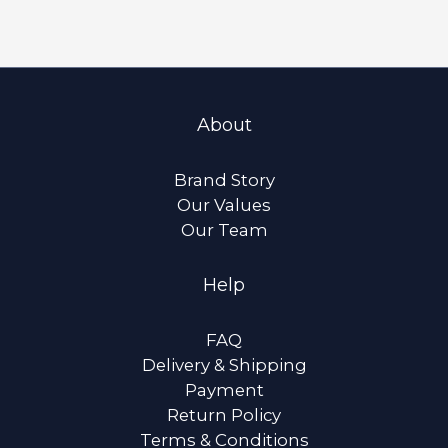
About
Brand Story
Our Values
Our Team
Help
FAQ
Delivery & Shipping
Payment
Return Policy
Terms & Conditions