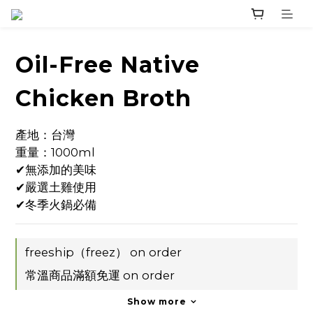
Oil-Free Native
Chicken Broth
產地：台灣
重量：1000ml
✔無添加的美味
✔嚴選土雞使用
✔冬季火鍋必備
freeship（freez） on order
常溫商品滿額免運 on order
Show more