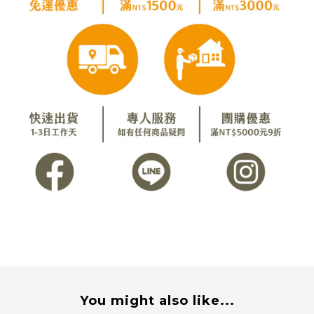
You might also like...