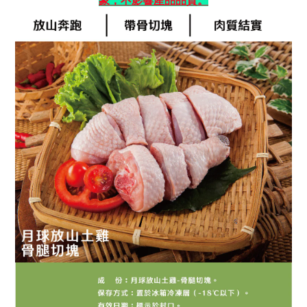
象，不影響產品品質。