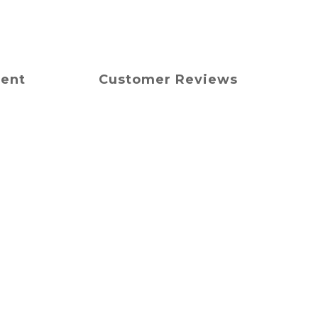
ment
Customer Reviews