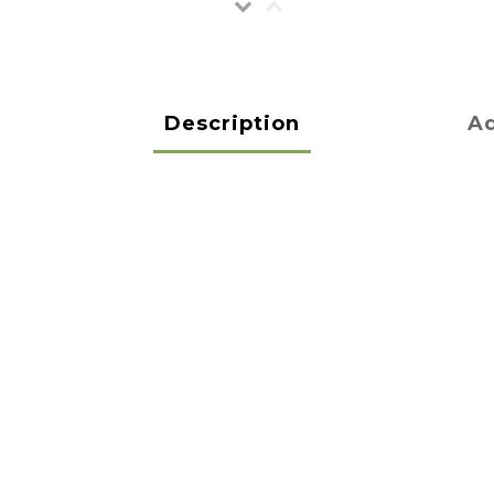
Description
Ad