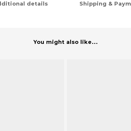
ditional details
Shipping & Pay
You might also like...