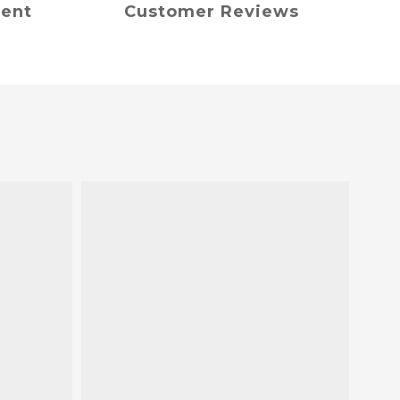
ment
Customer Reviews