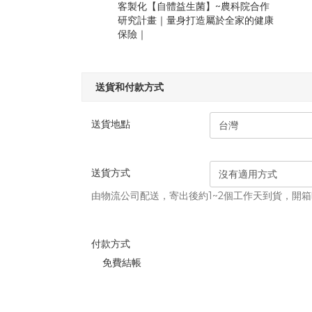
客製化【自體益生菌】~農科院合作
研究計畫｜量身打造屬於全家的健康
保險｜
送貨和付款方式
送貨地點
送貨方式
由物流公司配送，寄出後約1~2個工作天到貨，開
付款方式
免費結帳