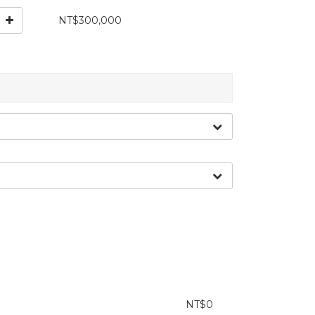
NT$300,000
NT$0