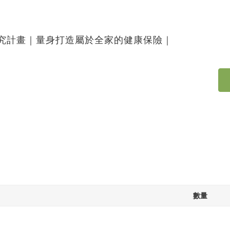
究計畫｜量身打造屬於全家的健康保險｜
數量