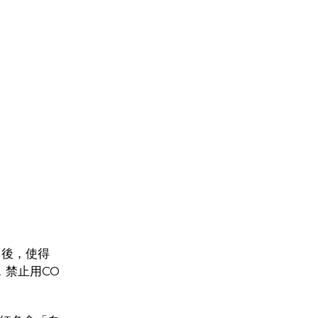
)後，使得
，禁止用CO