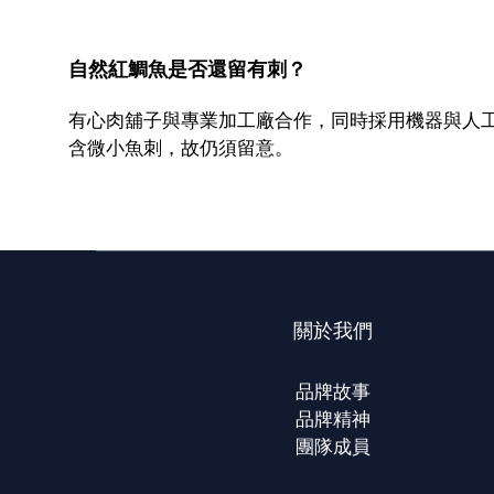
自然紅鯛魚是否還留有刺？
有心肉舖子與專業加工廠合作，同時採用機器與人
含微小魚刺，故仍須留意。
關於我們
品牌故事
品牌精神
團隊成員