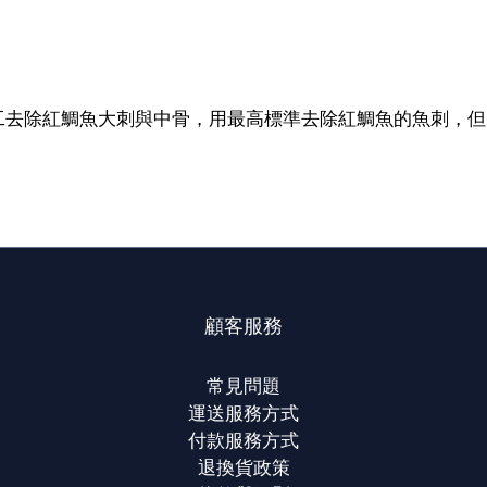
工去除紅鯛魚大刺與中骨，用最高標準去除紅鯛魚的魚刺，但
顧客服務
常見問題
運送服務方式
付款服務方式
退換貨政策