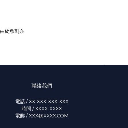
由於魚刺亦
聯絡我們
電話 / XX-XXX-XXX-XXX
時間 / XXXX-XXXX
電郵 / XXX@XXXX.COM