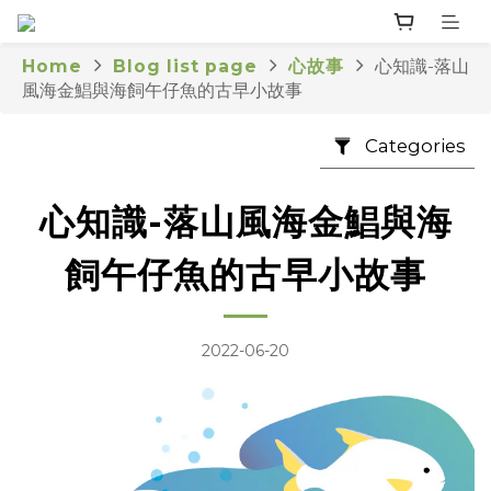
Home
Blog list page
心故事
心知識-落山
風海金鯧與海飼午仔魚的古早小故事
Categories
心知識-落山風海金鯧與海
飼午仔魚的古早小故事
2022-06-20